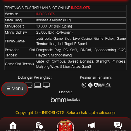
TENTANG SITUS TARUHAN SLOT ONLINE
INDOSLOTS
Website
INDOSLOTS
Mata Uang
Indonesia Rupiah (IDR)
Min Deposit
10.000 IDR (Rp/Rupiah)
Min Withdraw
25.000 IDR (Rp/Rupiah)
Judi bola, Game Slot, Live Casino, Game Poker, Game
Pilihan Game
Tembak Ikan, Judi Togel, E-Sport
Provider Slot
Pragmatic Play, PG Soft, IDNSlot, Spadegaming, CQ9,
Terbaik
Playtech, Microgaming
Gate of Olympus, Sweet Bonanza, Starlight Princess,
Game Slot Terbaik
Mahjong Ways, 5 Lion, Aztec Gam3
Dukungan Perangkat :
Keamanan Terjamin :
☰ Menu
Lisensi :
Ya***tt92 Telah Berhasil Withdraw Sebesar 847.000
Copyright © - INDOSLOTS. Seluruh hak cipta dilindungi