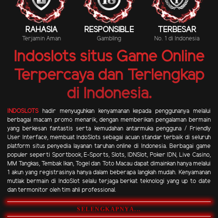
RAHASIA
RESPONSIBLE
TERBESAR
Terjamin Aman
Gambling
No. 1 di Indonesia
Indoslots situs Game Online
Terpercaya dan Terlengkap
di Indonesia.
INDOSLOTS
hadir menyuguhkan kenyamanan kepada penggunanya melalui
berbagai macam promo menarik, dengan memberikan pengalaman bermain
yang berkesan fantastis serta kemudahan antarmuka pengguna / Friendly
User Interface, membuat IndoSlots sebagai acuan standar terbaik di seluruh
platform situs penyedia layanan taruhan online di Indonesia. Berbagai game
populer seperti Sportbook, E-Sports, Slots, IDNSlot, Poker IDN, Live Casino,
MM Tangkas, Tembak Ikan, Togel dan Toto Macau dapat dimainkan hanya melalui
1 akun yang registrasinya hanya dalam beberapa langkah mudah. Kenyamanan
mutlak bermain di IndoSlot selalu terjaga berkat teknologi yang up to date
dan termonitor oleh tim ahli professional.
SELENGKAPNYA...