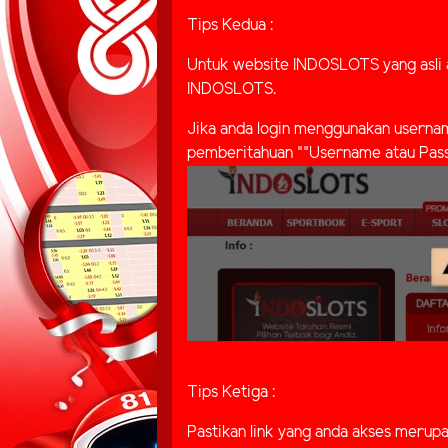
Tips Kedua :
Untuk website INDOSLOTS yang asli a
INDOSLOTS.
Jika anda login menggunakan usern
pemberitahuan ""Username atau Pass
Tips Ketiga :
Pastikan link yang anda akses merupa