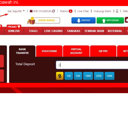
bawah ini.