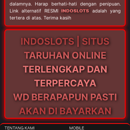
dalamnya. Harap berhati-hati dengan penipuan.
Link alternatif RESMI
INDOSLOTS
adalah yang
tertera di atas. Terima kasih
INDOSLOTS | SITUS
TARUHAN ONLINE
TERLENGKAP DAN
TERPERCAYA
WD BERAPAPUN PASTI
AKAN DI BAYARKAN
TENTANG KAMI
MOBILE