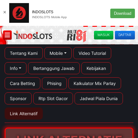
×
INDOSLOTS
Download
INDOSLOTS Mobile App
MASUK
DAFTAR
Tentang Kami
Mobile
Video Tutorial
Info
Bertanggung Jawab
Kebijakan
Cara Betting
Phising
Kalkulator Mix Parlay
Sponsor
Rtp Slot Gacor
Jadwal Piala Dunia
Link Alternatif