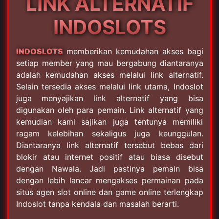
LINK ALTERNATIF
INDOSLOTS
INDOSLOTS
memberikan kemudahan akses bagi
setiap member yang mau bergabung diantaranya
adalah kemudahan akses melalui link alternatif.
Selain tersedia akses melalui link utama, Indoslot
juga menyajikan link alternatif yang bisa
digunakan oleh para pemain. Link alternatif yang
kemudian kami sajikan juga tentunya memiliki
ragam kelebihan sekaligus juga keunggulan.
Diantaranya link alternatif tersebut bebas dari
blokir atau internet positif atau biasa disebut
dengan Nawala. Jadi pastinya pemain bisa
dengan lebih lancar mengakses permainan pada
situs agen slot online dan game online terlengkap
Indoslot tanpa kendala dan masalah berarti.