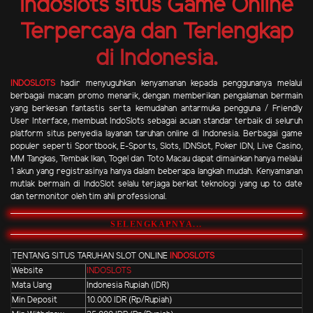
Indoslots situs Game Online
Terpercaya dan Terlengkap
di Indonesia.
INDOSLOTS
hadir menyuguhkan kenyamanan kepada penggunanya melalui
berbagai macam promo menarik, dengan memberikan pengalaman bermain
yang berkesan fantastis serta kemudahan antarmuka pengguna / Friendly
User Interface, membuat IndoSlots sebagai acuan standar terbaik di seluruh
platform situs penyedia layanan taruhan online di Indonesia. Berbagai game
populer seperti Sportbook, E-Sports, Slots, IDNSlot, Poker IDN, Live Casino,
MM Tangkas, Tembak Ikan, Togel dan Toto Macau dapat dimainkan hanya melalui
1 akun yang registrasinya hanya dalam beberapa langkah mudah. Kenyamanan
mutlak bermain di IndoSlot selalu terjaga berkat teknologi yang up to date
dan termonitor oleh tim ahli professional.
SELENGKAPNYA...
TENTANG SITUS TARUHAN SLOT ONLINE
INDOSLOTS
Website
INDOSLOTS
Mata Uang
Indonesia Rupiah (IDR)
Min Deposit
10.000 IDR (Rp/Rupiah)