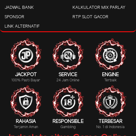
JADWAL BANK
KALKULATOR MIX PARLAY
SPONSOR
RTP SLOT GACOR
LINK ALTERNATIF
JACKPOT
SERVICE
ENGINE
100% Pasti Bayar
24 Jam Online
Terbaik
RAHASIA
RESPONSIBLE
TERBESAR
Terjamin Aman
Gambling
No. 1 di Indonesia