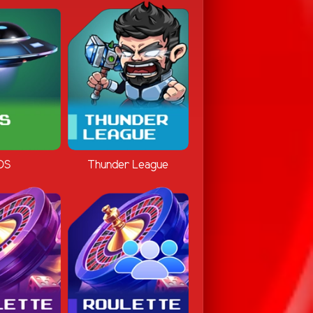
OS
Thunder League