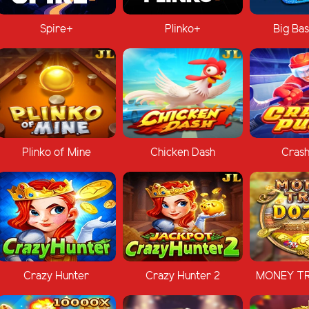
Spire+
Plinko+
Big Ba
Plinko of Mine
Chicken Dash
Cras
Crazy Hunter
Crazy Hunter 2
MONEY T