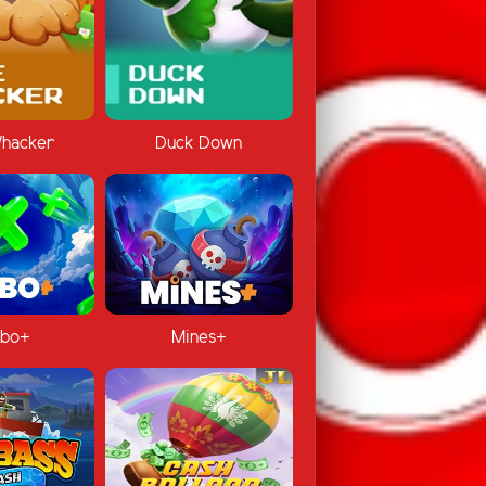
Whacker
Duck Down
mbo+
Mines+