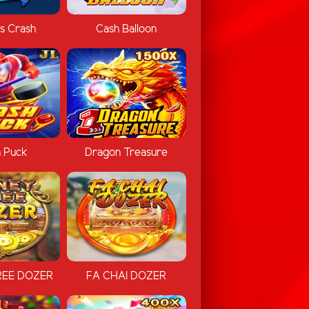
ss Crash
Cash Balloon
h Puck
Dragon Treasure
REE DOZER
FA CHAI DOZER