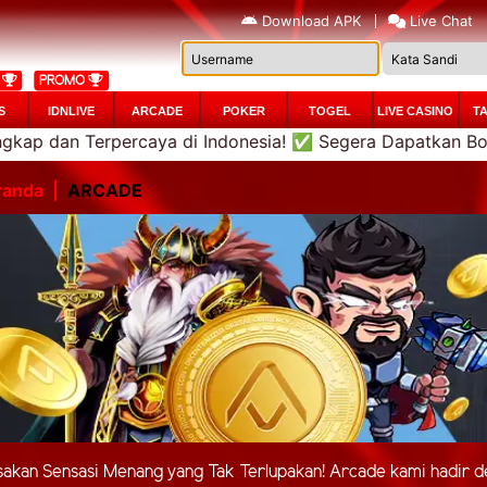
Download APK
Live Chat
O
PROMO
S
IDNLIVE
ARCADE
POKER
TOGEL
LIVE CASINO
T
 ✅ Segera Dapatkan Bonus Deposit 100% Tanpa TO ✅ Ajak 
randa
ARCADE
akan Sensasi Menang yang Tak Terlupakan! Arcade kami hadir de