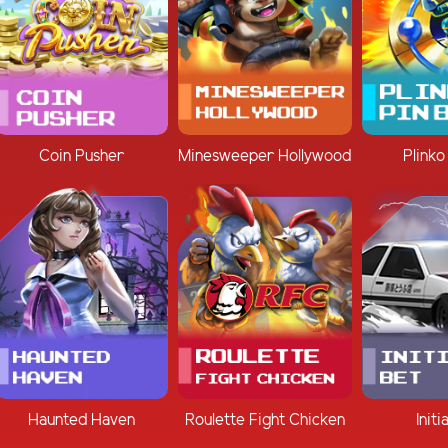
Coin Pusher
Minesweeper Hollywood
Plinko
Haunted Haven
Roulette Fight Chicken
Initi