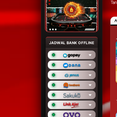
Tan
A
JADWAL BANK OFFLINE