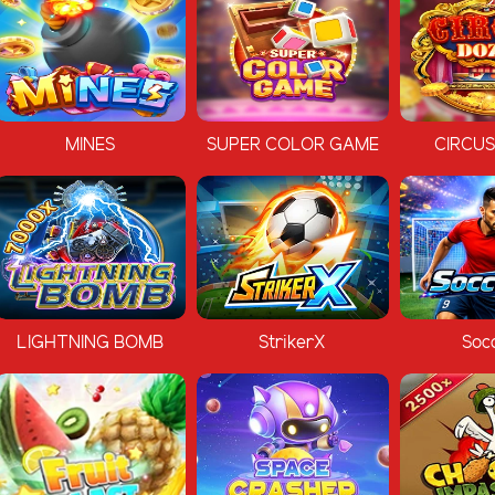
MINES
SUPER COLOR GAME
CIRCU
LIGHTNING BOMB
StrikerX
Soc